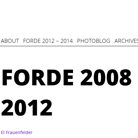
ABOUT
FORDE 2012 – 2014
PHOTOBLOG
ARCHIVE
FORDE 2008 
2012
El Frauenfelder