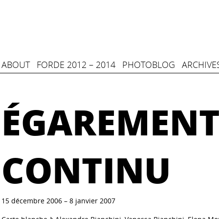
ABOUT
FORDE 2012 – 2014
PHOTOBLOG
ARCHIVE
ÉGAREMEN
CONTINU
15 décembre 2006 – 8 janvier 2007