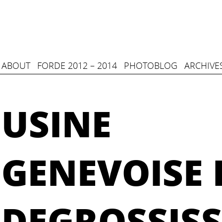
ABOUT
FORDE 2012 – 2014
PHOTOBLOG
ARCHIVE
USINE
GENEVOISE 
DEGROSSIS