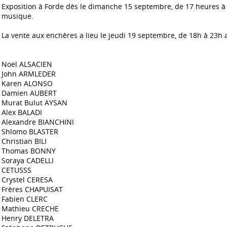
Exposition à Forde dès le dimanche 15 septembre, de 17 heures à
musique.
La vente aux enchères a lieu le jeudi 19 septembre, de 18h à 23h
Noel ALSACIEN
John ARMLEDER
Karen ALONSO
Damien AUBERT
Murat Bulut AYSAN
Alex BALADI
Alexandre BIANCHINI
Shlomo BLASTER
Christian BILI
Thomas BONNY
Soraya CADELLI
CETUSSS
Crystel CERESA
Frères CHAPUISAT
Fabien CLERC
Mathieu CRECHE
Henry DELETRA