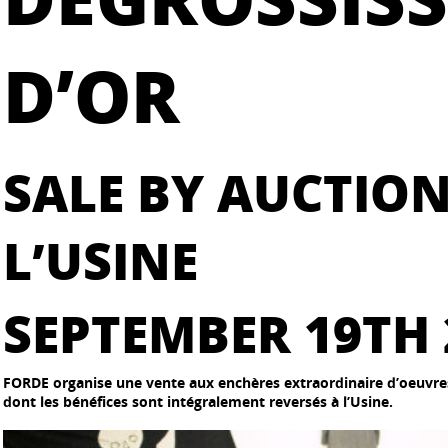
D’OR
SALE BY AUCTION
L’USINE
SEPTEMBER 19TH 
FORDE organise une vente aux enchères extraordinaire d’oeuvres
dont les bénéfices sont intégralement reversés à l’Usine.